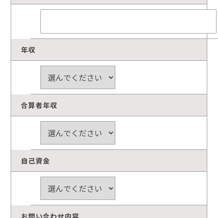
年収
合算者年収
自己資金
お問い合わせ内容