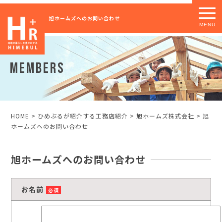
旭ホームズへのお問い合わせ
MEMBERS
HOME
>
ひめぶるが紹介する工務店紹介
>
旭ホームズ株式会社
>
旭
ホームズへのお問い合わせ
旭ホームズへのお問い合わせ
お名前
必須