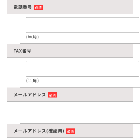
電話番号
必須
(半角)
FAX番号
(半角)
メールアドレス
必須
メールアドレス(確認用)
必須